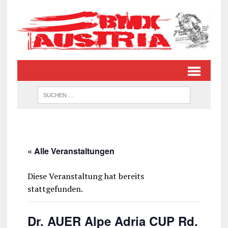
« Alle Veranstaltungen
Diese Veranstaltung hat bereits
stattgefunden.
Dr. AUER Alpe Adria CUP Rd.