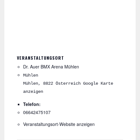
VERANSTALTUNGSORT
Dr. Auer BMX Arena Mühlen
Mühlen
Mühlen
,
8822
Österreich
Google Karte
anzeigen
Telefon:
06642475107
Veranstaltungsort-Website anzeigen