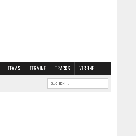
TEAMS
TERMINE
TRACKS
VEREINE