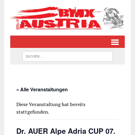
« Alle Veranstaltungen
Diese Veranstaltung hat bereits
stattgefunden.
Dr. AUER Alpe Adria CUP 07.